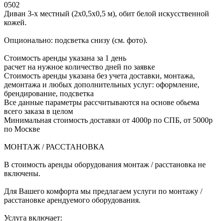
0502
Диван 3-х местный (2х0,5х0,5 м), обит белой искусственной
кожей.
Опционально: подсветка снизу (см. фото).
Стоимость аренды указана за 1 день
расчет на нужное количество дней по заявке
Стоимость аренды указана без учета доставки, монтажа,
демонтажа и любых дополнительных услуг: оформление,
брендирование, подсветка
Все данные параметры рассчитываются на основе обьема
всего заказа в целом
Минимальная стоимость доставки от 4000р по СПБ, от 5000р
по Москве
МОНТАЖ / РАССТАНОВКА
В стоимость аренды оборудования монтаж / расстановка не
включены.
Для Вашего комфорта мы предлагаем услуги по монтажу /
расстановке арендуемого оборудования.
Услуга включает: