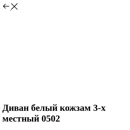
Диван белый кожзам 3-х
местный 0502